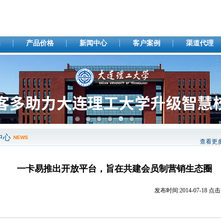
案
产品价格
新闻中心
客户案例
渠道代理
中心
NEWS
查看更
一卡易推出开放平台，旨在共建会员制营销生态圈
发布时间:
2014-07-18
点击