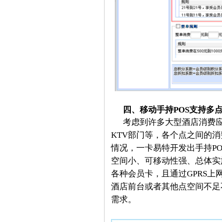
四、移动手持POS支持多
考虑到许多大型酒店消费
KTV部门等，各个点之间的
情况，一卡易特开发出手持PO
空间小、可移动性强、总体实
各种会员卡，且通过GPRS上
酒店前台或者其他点空间不足
需求。