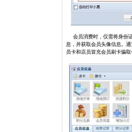
会员消费时，仅需将身份
息，并获取会员头像信息。通
员卡和店员冒充会员刷卡骗取