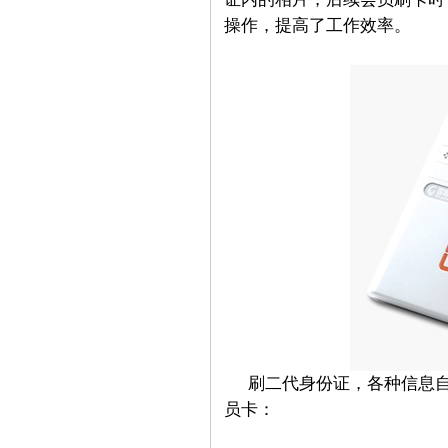
操作，提高了工作效率。
刷二代身份证，各种信息
员卡：