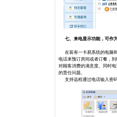
七、来电显示功能，可作
在装有一卡易系统的电脑
电话来预订房间或者订餐，到
对顾客消费的满意度。同时电
的责任问题。
支持远程通过电话输入密