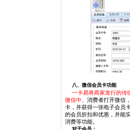
八、微信会员卡功能
一卡易将商家发行的传
微信中。
消费者打开微信
卡，并获得一张电子会员
的会员折扣和优惠，并能
消费等功能。
对于会员：