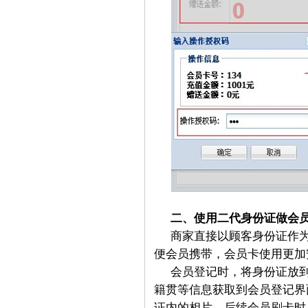
二、使用二代身份证做会
商家直接以顾客身份证作
便会员携带，会员卡使用更加
会员登记时，将身份证放
籍贯等信息获取到会员登记界
证内的相片，后续会员刷卡时