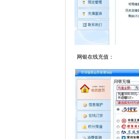
网银在线充值：