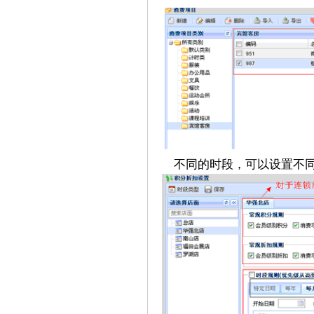
不同的时段，可以设置不