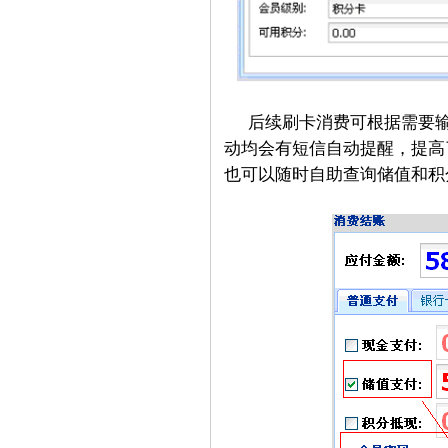
后续刷卡消费可根据需要
动均会有短信自动提醒，提高
也可以随时自助查询储值和积