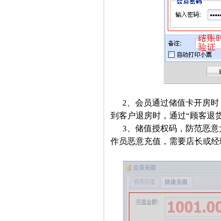
2、会员通过储值卡开房时
到客户退房时，通过“顾客退
3、储值授权码，防范恶
作员恶意充值，需要店长或经