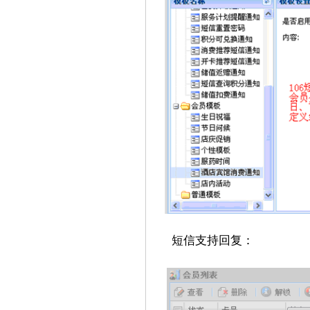
短信支持回复：