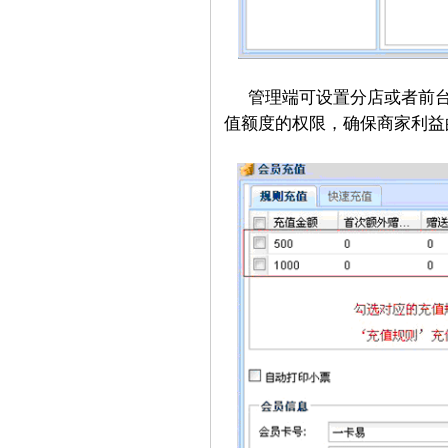
管理端可设置分店或者前
值额度的权限，确保商家利益