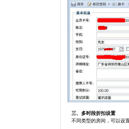
三、多时段折扣设置
不同类型的房间，可以设