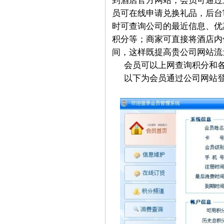
到酒店官方网站，会员可通过
员可在线申请兑换礼品，后台
时可查询公司的最近信息、优
积分等；商家可直接将酒店内
间，这样既提高贵公司网站流
会员可以上网查询积分和
以下为会员通过公司网站