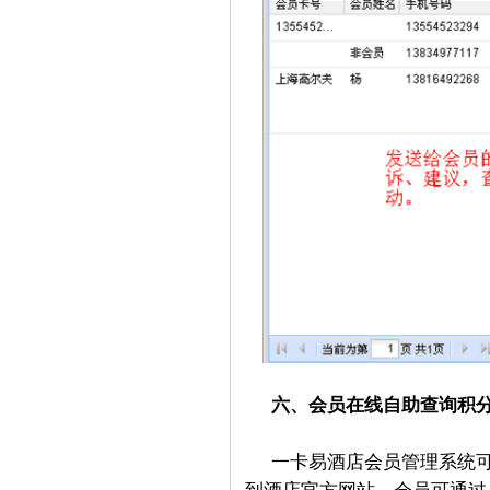
六、会员在线自助查询积
一卡易酒店会员管理系统