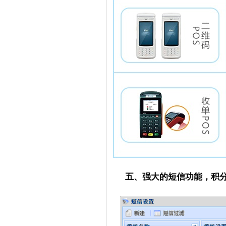
五、强大的短信功能，积