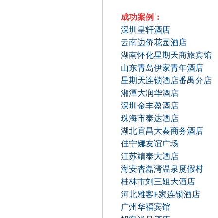
成功案例：
深圳皇轩酒店
云南边侨花园酒店
湖南怀化星期天商旅宾馆
山东青岛伊家青年酒店
星期天连锁酒店番禺分店
湘潭大润华酒店
深圳金丰盈酒店
珠海市泰达酒店
湖北宜昌大秦商务酒店
佳宁娜友谊广场
江苏靖泰大酒店
海安杏磊湾温泉度假村
桂林市刘三姐大酒店
河北雅客E家连锁酒店
广州华福宾馆