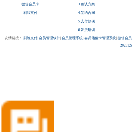
微信会员卡
3.确认方案
刷脸支付
4.签约合同
5.支付款项
6.发货培训
友情链接：
刷脸支付
|
会员管理软件
|
会员管理系统
|
会员储值卡管理系统
|
微信会员
202312