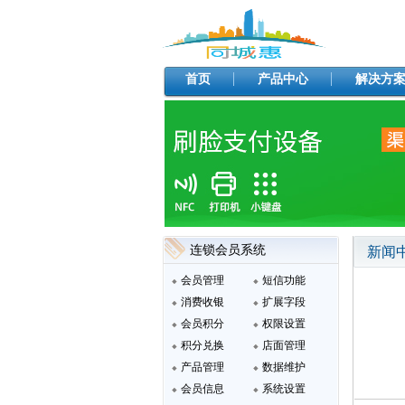
首页
产品中心
解决方
连锁会员系统
新闻
会员管理
短信功能
消费收银
扩展字段
会员积分
权限设置
积分兑换
店面管理
产品管理
数据维护
会员信息
系统设置