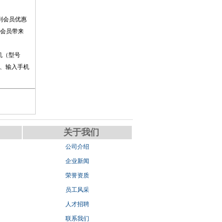
到会员优惠
会员带来
机（型号
卡、输入手机
关于我们
公司介绍
企业新闻
荣誉资质
员工风采
人才招聘
联系我们