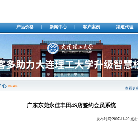
案
产品价格
新闻中心
客户案例
渠道代理
中心
NEWS
查看更
广东东莞永佳丰田4S店签约会员系统
发布时间:
2007-11-29
点击