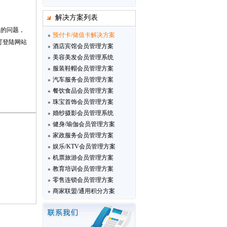
解决方案列表
理的问题，
预付卡/储值卡解决方案
可登陆网站
酒店宾馆会员管理方案
美容美发会员管理系统
服装鞋帽会员管理方案
汽车服务会员管理方案
餐饮食品会员管理方案
珠宝首饰会员管理方案
婚纱摄影会员管理系统
健身/瑜伽会员管理方案
家政服务会员管理方案
娱乐/KTV会员管理方案
机票旅游会员管理方案
教育培训会员管理方案
零售连锁会员管理方案
商家联盟/通用积分方案