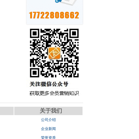
关于我们
公司介绍
企业新闻
荣誉资质